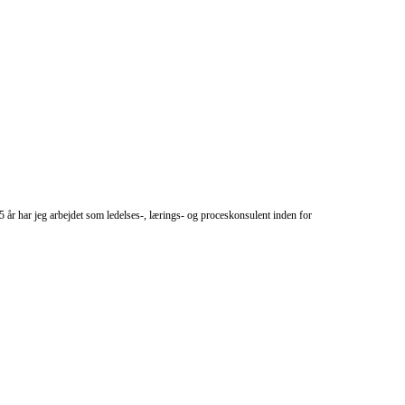
5 år har jeg arbejdet som ledelses-, lærings- og proceskonsulent inden for